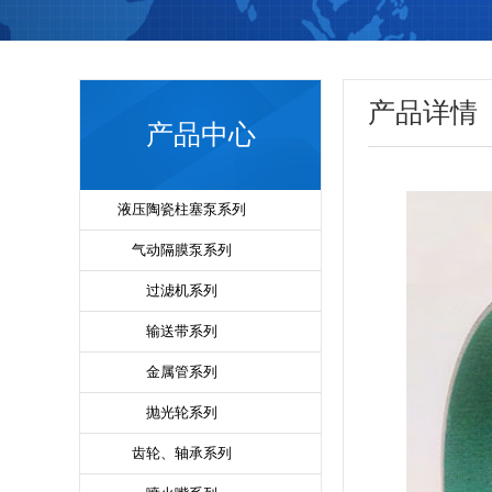
产品详情
产品中心
液压陶瓷柱塞泵系列
气动隔膜泵系列
过滤机系列
输送带系列
金属管系列
抛光轮系列
齿轮、轴承系列