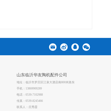
山东临沂华友陶机配件公司
地址：临沂市罗庄区江泉大酒店南800米路东
手机：13869909289
电话：0539-7102988
传真：0539-8245466
联系人：庄秀霞