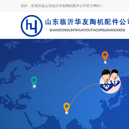
您好，欢迎光临山东临沂华友陶机配件公司官方网站！