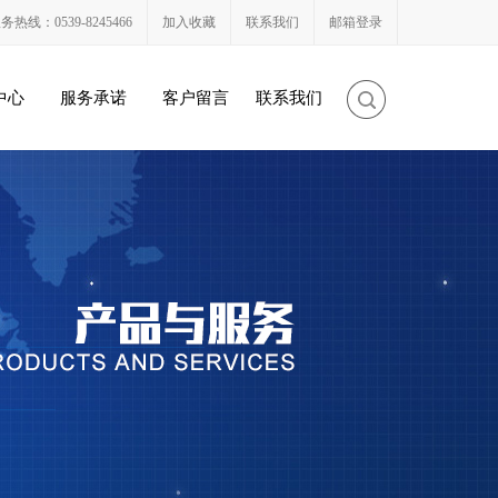
务热线：0539-8245466
加入收藏
联系我们
邮箱登录
中心
服务承诺
客户留言
联系我们