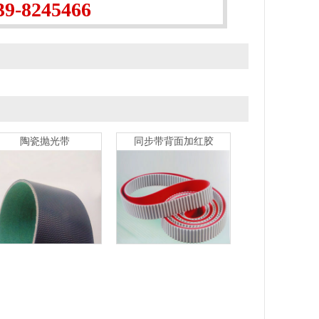
39-8245466
陶瓷抛光带
同步带背面加红胶
陶瓷抛光带
陶瓷抛光带
同步带背面加红胶
同步带
背面加红胶