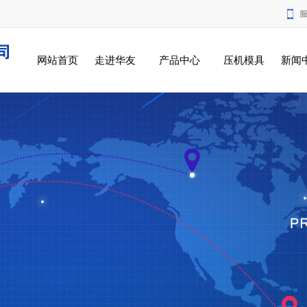
服
网站首页
走进华友
产品中心
压机模具
新闻