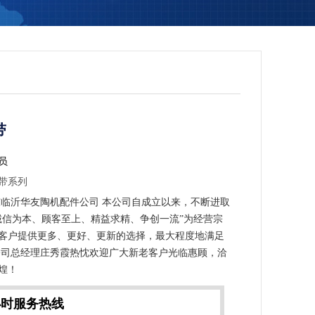
带
员
带系列
临沂华友陶机配件公司 本公司自成立以来，不断进取
诚信为本、顾客至上、精益求精、争创一流”为经营宗
客户提供更多、更好、更新的选择，最大程度地满足
公司总经理庄秀霞热忱欢迎广大新老客户光临惠顾，洽
煌！
小时服务热线